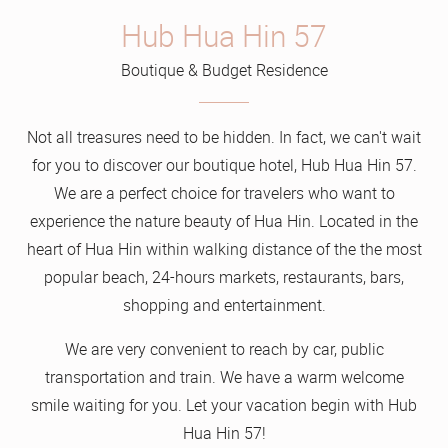
Hub Hua Hin 57
Boutique & Budget Residence
Not all treasures need to be hidden. In fact, we can't wait
for you to discover our boutique hotel, Hub Hua Hin 57.
We are a perfect choice for travelers who want to
experience the nature beauty of Hua Hin. Located in the
heart of Hua Hin within walking distance of the the most
popular beach, 24-hours markets, restaurants, bars,
shopping and entertainment.
We are very convenient to reach by car, public
transportation and train. We have a warm welcome
smile waiting for you. Let your vacation begin with Hub
Hua Hin 57!